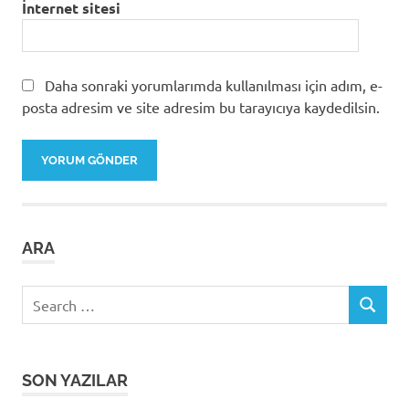
İnternet sitesi
Daha sonraki yorumlarımda kullanılması için adım, e-
posta adresim ve site adresim bu tarayıcıya kaydedilsin.
ARA
Search
SEARCH
for:
SON YAZILAR