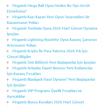
Mrgamb Mega Ball Oyna Neden Bu Oyu tercih
Etmelisiniz?
Mrgamb Kazı Kazan Yeni Oyun Seçenekleri ile
Kazanmanın Yolları
Mrgamb Tombala Oyna 2026 Mart Güncel Oynama
İpuçları
Mrgamb Lightning Roulette Oyna Kazanç Şansınızı
Artırmanın Yolları
Mrgamb Kripto İle Para Yatırma 2026 Yılı İçin
Güncel Bilgiler
Mrgamb Slot Bölümü Yeni Başlayanlar İçin İpuçları
Mrgamb Arkadas Davet Bonusu Yeni Kullanıcılar
İçin Kazanç Fırsatları
Mrgamb Blackjack Nasıl Oynanır? Yeni Başlayanlar
İçin İpuçları
Mrgamb VIP Programı Üyelik Fırsatları ve
Ayrıcalıklar
Mrgamb Bonus Kuralları 2026 Mart Güncel