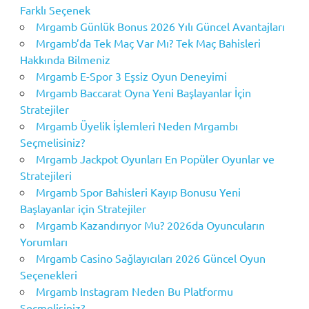
Farklı Seçenek
Mrgamb Günlük Bonus 2026 Yılı Güncel Avantajları
Mrgamb’da Tek Maç Var Mı? Tek Maç Bahisleri
Hakkında Bilmeniz
Mrgamb E-Spor 3 Eşsiz Oyun Deneyimi
Mrgamb Baccarat Oyna Yeni Başlayanlar İçin
Stratejiler
Mrgamb Üyelik İşlemleri Neden Mrgambı
Seçmelisiniz?
Mrgamb Jackpot Oyunları En Popüler Oyunlar ve
Stratejileri
Mrgamb Spor Bahisleri Kayıp Bonusu Yeni
Başlayanlar için Stratejiler
Mrgamb Kazandırıyor Mu? 2026da Oyuncuların
Yorumları
Mrgamb Casino Sağlayıcıları 2026 Güncel Oyun
Seçenekleri
Mrgamb Instagram Neden Bu Platformu
Seçmelisiniz?