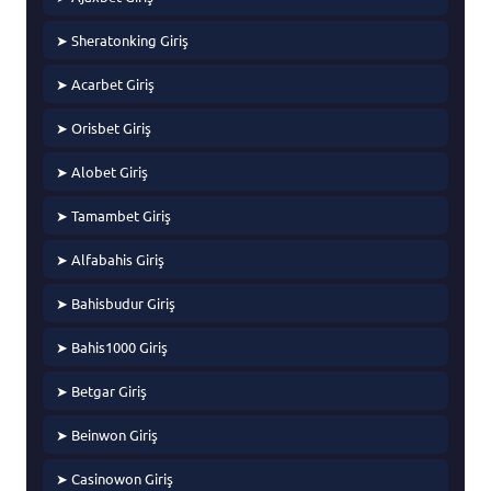
➤ Sheratonking Giriş
➤ Acarbet Giriş
➤ Orisbet Giriş
➤ Alobet Giriş
➤ Tamambet Giriş
➤ Alfabahis Giriş
➤ Bahisbudur Giriş
➤ Bahis1000 Giriş
➤ Betgar Giriş
➤ Beinwon Giriş
➤ Casinowon Giriş