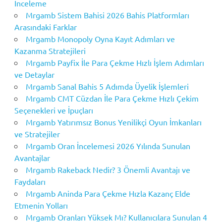
İnceleme
Mrgamb Sistem Bahisi 2026 Bahis Platformları
Arasındaki Farklar
Mrgamb Monopoly Oyna Kayıt Adımları ve
Kazanma Stratejileri
Mrgamb Payfix İle Para Çekme Hızlı İşlem Adımları
ve Detaylar
Mrgamb Sanal Bahis 5 Adımda Üyelik İşlemleri
Mrgamb CMT Cüzdan İle Para Çekme Hızlı Çekim
Seçenekleri ve İpuçları
Mrgamb Yatırımsız Bonus Yenilikçi Oyun İmkanları
ve Stratejiler
Mrgamb Oran İncelemesi 2026 Yılında Sunulan
Avantajlar
Mrgamb Rakeback Nedir? 3 Önemli Avantajı ve
Faydaları
Mrgamb Aninda Para Çekme Hızla Kazanç Elde
Etmenin Yolları
Mrgamb Oranları Yüksek Mı? Kullanıcılara Sunulan 4