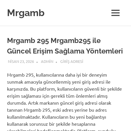
Skip
to
Mrgamb
MENU
content
Mrgamb 295 Mrgamb295 ile
Güncel Erişim Sağlama Yöntemleri
NISAN 23, 2026
ADMIN
GIRIŞ ADRESI
Mrgamb 295, kullanıcılarına daha iyi bir deneyim
sunmak amacıyla güncellenmiş yeni giriş adresi ile
karşınızda. Bu platform, kullanıcıların güvenli bir şekilde
erişim sağlaması için gerekli tüm önlemleri almış
durumda. Artık markanın güncel giriş adresi olarak
tanınan Mrgamb 295, eski adres yerine bu adres
kullanılmaktadır. Kullanıcıların bu yeni bağlantıyı
kullanarak sorunsuz bir şekilde hesaplarına
ulaşabilmeleri hedeflenmektedir. Platform, sunduğu