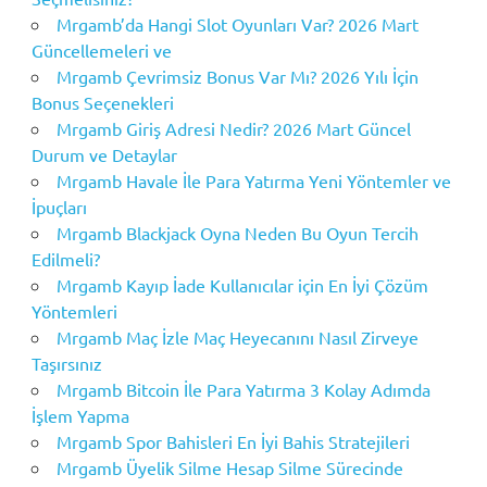
Mrgamb’da Hangi Slot Oyunları Var? 2026 Mart
Güncellemeleri ve
Mrgamb Çevrimsiz Bonus Var Mı? 2026 Yılı İçin
Bonus Seçenekleri
Mrgamb Giriş Adresi Nedir? 2026 Mart Güncel
Durum ve Detaylar
Mrgamb Havale İle Para Yatırma Yeni Yöntemler ve
İpuçları
Mrgamb Blackjack Oyna Neden Bu Oyun Tercih
Edilmeli?
Mrgamb Kayıp İade Kullanıcılar için En İyi Çözüm
Yöntemleri
Mrgamb Maç İzle Maç Heyecanını Nasıl Zirveye
Taşırsınız
Mrgamb Bitcoin İle Para Yatırma 3 Kolay Adımda
İşlem Yapma
Mrgamb Spor Bahisleri En İyi Bahis Stratejileri
Mrgamb Üyelik Silme Hesap Silme Sürecinde