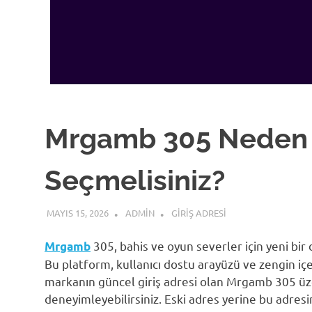
Mrgamb 305 Neden
Seçmelisiniz?
MAYIS 15, 2026
ADMIN
GIRIŞ ADRESI
305, bahis ve oyun severler için yeni bir 
Mrgamb
Bu platform, kullanıcı dostu arayüzü ve zengin içe
markanın güncel giriş adresi olan Mrgamb 305 üze
deneyimleyebilirsiniz. Eski adres yerine bu adresin 