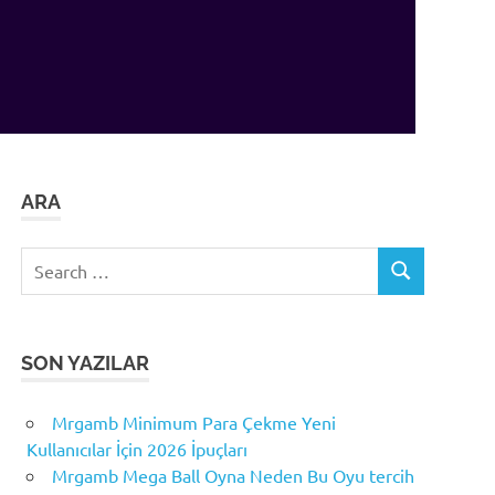
ARA
Search
SEARCH
for:
SON YAZILAR
Mrgamb Minimum Para Çekme Yeni
Kullanıcılar İçin 2026 İpuçları
Mrgamb Mega Ball Oyna Neden Bu Oyu tercih