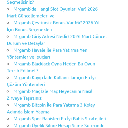
Seçmelisiniz?
Mrgamb’da Hangi Slot Oyunları Var? 2026
Mart Güncellemeleri ve
Mrgamb Çevrimsiz Bonus Var Mı? 2026 Yılı
İçin Bonus Seçenekleri
Mrgamb Giriş Adresi Nedir? 2026 Mart Güncel
Durum ve Detaylar
Mrgamb Havale İle Para Yatırma Yeni
Yöntemler ve İpuçları
Mrgamb Blackjack Oyna Neden Bu Oyun
Tercih Edilmeli?
Mrgamb Kayıp İade Kullanıcılar için En İyi
Çözüm Yöntemleri
Mrgamb Maç İzle Maç Heyecanını Nasıl
Zirveye Taşırsınız
Mrgamb Bitcoin İle Para Yatırma 3 Kolay
Adımda İşlem Yapma
Mrgamb Spor Bahisleri En İyi Bahis Stratejileri
Mrgamb Üyelik Silme Hesap Silme Sürecinde