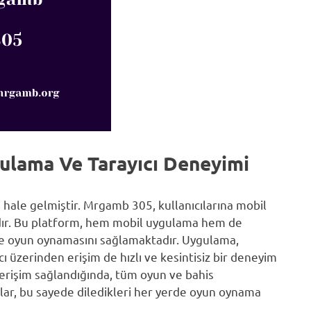
ulama Ve Tarayıcı Deneyimi
ale gelmiştir. Mrgamb 305, kullanıcılarına mobil
dır. Bu platform, hem mobil uygulama hem de
erde oyun oynamasını sağlamaktadır. Uygulama,
cı üzerinden erişim de hızlı ve kesintisiz bir deneyim
erişim sağlandığında, tüm oyun ve bahis
lar, bu sayede diledikleri her yerde oyun oynama