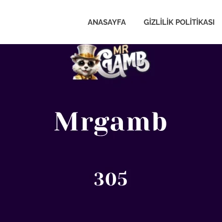
ANASAYFA
GIZLILIK POLITIKASI