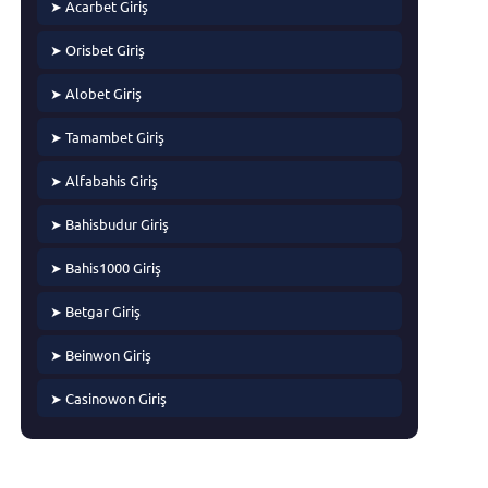
➤ Acarbet Giriş
➤ Orisbet Giriş
➤ Alobet Giriş
➤ Tamambet Giriş
➤ Alfabahis Giriş
➤ Bahisbudur Giriş
➤ Bahis1000 Giriş
➤ Betgar Giriş
➤ Beinwon Giriş
➤ Casinowon Giriş