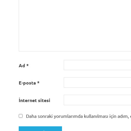
Ad
*
E-posta
*
İnternet sitesi
Daha sonraki yorumlarımda kullanılması için adım, 