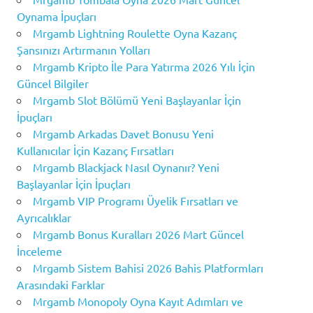
Oynama İpuçları
Mrgamb Lightning Roulette Oyna Kazanç
Şansınızı Artırmanın Yolları
Mrgamb Kripto İle Para Yatırma 2026 Yılı İçin
Güncel Bilgiler
Mrgamb Slot Bölümü Yeni Başlayanlar İçin
İpuçları
Mrgamb Arkadas Davet Bonusu Yeni
Kullanıcılar İçin Kazanç Fırsatları
Mrgamb Blackjack Nasıl Oynanır? Yeni
Başlayanlar İçin İpuçları
Mrgamb VIP Programı Üyelik Fırsatları ve
Ayrıcalıklar
Mrgamb Bonus Kuralları 2026 Mart Güncel
İnceleme
Mrgamb Sistem Bahisi 2026 Bahis Platformları
Arasındaki Farklar
Mrgamb Monopoly Oyna Kayıt Adımları ve