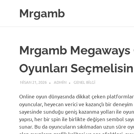
Skip
Mrgamb
to
content
Mrgamb Megaways O
Oyunları Seçmelisin
NISAN 21, 2026
ADMIN
GENEL BILGI
Online oyun dünyasında dikkat çeken platformlar
oyuncular, heyecan verici ve kazançlı bir deneyi
sayesinde sunduğu geniş kazanma yolları ile oyunc
yapısı, her bir spin ile birlikte değişen sembol sa
sunar. Bu da oyuncuların sıkılmadan uzun süre oyu
alan oyunların grafik kalitesi ve ses efektleri, o