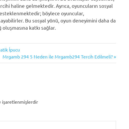
cihi haline gelmektedir. Ayrıca, oyuncuların sosyal
desteklenmektedir; böylece oyuncular,
layabilirler. Bu sosyal yönü, oyun deneyimini daha da
ğ oluşmasına katkı sağlar.
atik İpucu
Next
Mrgamb 294 5 Neden ile Mrgamb294 Tercih Edilmeli?
Post:
e işaretlenmişlerdir