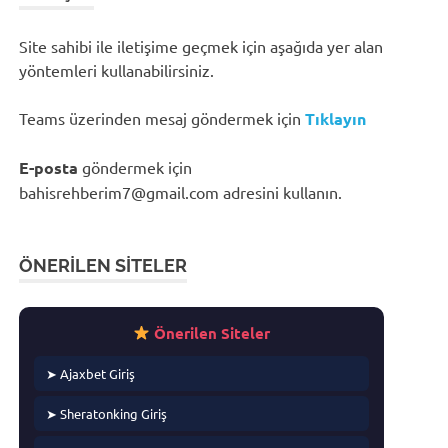
Site sahibi ile iletişime geçmek için aşağıda yer alan
yöntemleri kullanabilirsiniz.
Teams üzerinden mesaj göndermek için
Tıklayın
E-posta
göndermek için
bahisrehberim7@gmail.com
adresini kullanın.
ÖNERILEN SITELER
Önerilen Siteler
➤ Ajaxbet Giriş
➤ Sheratonking Giriş