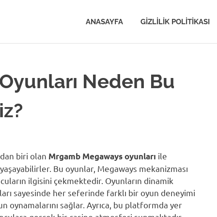
ANASAYFA
GIZLILIK POLITIKASI
yunları Neden Bu
iz?
dan biri olan
ile
Mrgamb Megaways oyunları
m yaşayabilirler. Bu oyunlar, Megaways mekanizması
uların ilgisini çekmektedir. Oyunların dinamik
yıları sayesinde her seferinde farklı bir oyun deneyimi
n oynamalarını sağlar. Ayrıca, bu platformda yer
yunculara gerçek bir casino atmosferi sunmaktadır.