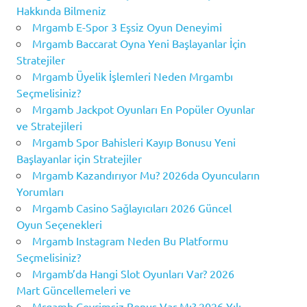
Hakkında Bilmeniz
Mrgamb E-Spor 3 Eşsiz Oyun Deneyimi
Mrgamb Baccarat Oyna Yeni Başlayanlar İçin
Stratejiler
Mrgamb Üyelik İşlemleri Neden Mrgambı
Seçmelisiniz?
Mrgamb Jackpot Oyunları En Popüler Oyunlar
ve Stratejileri
Mrgamb Spor Bahisleri Kayıp Bonusu Yeni
Başlayanlar için Stratejiler
Mrgamb Kazandırıyor Mu? 2026da Oyuncuların
Yorumları
Mrgamb Casino Sağlayıcıları 2026 Güncel
Oyun Seçenekleri
Mrgamb Instagram Neden Bu Platformu
Seçmelisiniz?
Mrgamb’da Hangi Slot Oyunları Var? 2026
Mart Güncellemeleri ve
Mrgamb Çevrimsiz Bonus Var Mı? 2026 Yılı