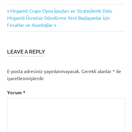
Mrgamb
Previous
Yazı
Mrgamb Craps Oyna İpuçları ve Stratejilerle Dolu
304
Next
Post:
Mrgamb Ücretsiz Döndürme Yeni Başlayanlar İçin
gezinmesi
Mrgamb
Post:
Fırsatlar ve Avantajlar
305
Mrgamb
306
LEAVE A REPLY
Mrgamb
307
Mrgamb
E-posta adresiniz yayınlanmayacak.
Gerekli alanlar
*
ile
308
işaretlenmişlerdir
Yorum
*