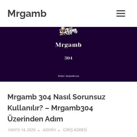
Skip
to
Mrgamb
MENU
content
Mrgamb 304 Nasıl Sorunsuz
Kullanılır? – Mrgamb304
Üzerinden Adım
MAYIS 14, 2026
ADMIN
GIRIŞ ADRESI