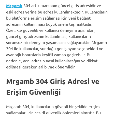
Mrgamb
304 artık markanın güncel giriş adresidir ve
eski adres yerine bu adres kullanılmaktadır. Kullanıcıların
bu platforma erişim sağlaması için yeni bağlantı
adresinin kullanılması büyük önem taşımaktadır.
Özellikle güvenlik ve kullanıcı deneyimi açısından,
güncel giriş adresinin kullanılması, kullanıcıların
sorunsuz bir deneyim yaşamasını sağlayacaktır. Mrgamb
304 ile kullanıcılar, sunduğu geniş oyun seçenekleri ve
avantajlı bonuslarla keyifli zaman geçirebilir. Bu
nedenle, yeni adresin nasıl kullanılacağını ve dikkat
edilmesi gerekenleri bilmek önemlidir.
Mrgamb 304 Giriş Adresi ve
Erişim Güvenliği
Mrgamb 304, kullanıcıların güvenli bir şekilde erişim
sağlamaları için çeşitli güvenlik önlemleri almıştır. Bu