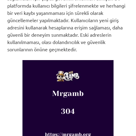
platformda kullanıcı bilgileri şifrelenmekte ve herhangi
bir veri kaybı yaşanmaması için sürekli olarak
güncellemeler yapılmaktadır. Kullanıcıların yeni giriş
adresini kullanarak hesaplarına erişim sağlaması, daha
güvenli bir deneyim sunmaktadır. Eski adreslerin
kullanılmaması, olası dolandırıcılık ve güvenlik
sorunlarının önüne geçmektedir.