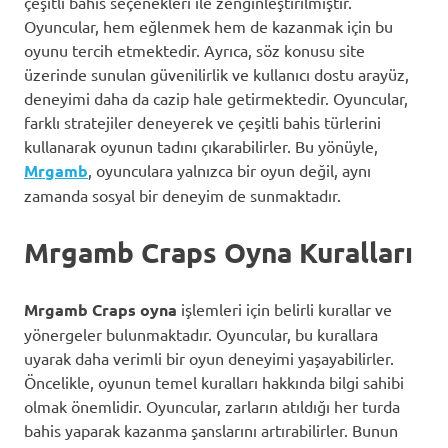
çeşitli bahis seçenekleri ile zenginleştirilmiştir.
Oyuncular, hem eğlenmek hem de kazanmak için bu
oyunu tercih etmektedir. Ayrıca, söz konusu site
üzerinde sunulan güvenilirlik ve kullanıcı dostu arayüz,
deneyimi daha da cazip hale getirmektedir. Oyuncular,
farklı stratejiler deneyerek ve çeşitli bahis türlerini
kullanarak oyunun tadını çıkarabilirler. Bu yönüyle,
Mrgamb
, oyunculara yalnızca bir oyun değil, aynı
zamanda sosyal bir deneyim de sunmaktadır.
Mrgamb Craps Oyna Kuralları
Mrgamb Craps oyna
işlemleri için belirli kurallar ve
yönergeler bulunmaktadır. Oyuncular, bu kurallara
uyarak daha verimli bir oyun deneyimi yaşayabilirler.
Öncelikle, oyunun temel kuralları hakkında bilgi sahibi
olmak önemlidir. Oyuncular, zarların atıldığı her turda
bahis yaparak kazanma şanslarını artırabilirler. Bunun