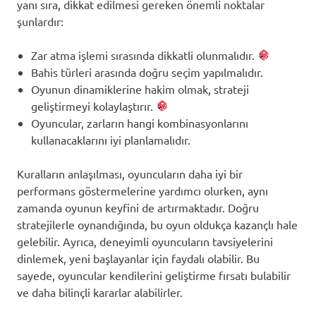
yanı sıra, dikkat edilmesi gereken önemli noktalar
şunlardır:
Zar atma işlemi sırasında dikkatli olunmalıdır.
Bahis türleri arasında doğru seçim yapılmalıdır.
Oyunun dinamiklerine hakim olmak, strateji
geliştirmeyi kolaylaştırır.
Oyuncular, zarların hangi kombinasyonlarını
kullanacaklarını iyi planlamalıdır.
Kuralların anlaşılması, oyuncuların daha iyi bir
performans göstermelerine yardımcı olurken, aynı
zamanda oyunun keyfini de artırmaktadır. Doğru
stratejilerle oynandığında, bu oyun oldukça kazançlı hale
gelebilir. Ayrıca, deneyimli oyuncuların tavsiyelerini
dinlemek, yeni başlayanlar için faydalı olabilir. Bu
sayede, oyuncular kendilerini geliştirme fırsatı bulabilir
ve daha bilinçli kararlar alabilirler.