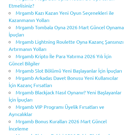
Etmelisiniz?
Mrgamb Kazı Kazan Yeni Oyun Seçenekleri ile
Kazanmanın Yolları
Mrgamb Tombala Oyna 2026 Mart Güncel Oynama
İpuçları
Mrgamb Lightning Roulette Oyna Kazanç Şansınızı
Artırmanın Yolları
Mrgamb Kripto İle Para Yatırma 2026 Yılı İçin
Güncel Bilgiler
Mrgamb Slot Bölümü Yeni Başlayanlar İçin İpuçları
Mrgamb Arkadas Davet Bonusu Yeni Kullanıcılar
İçin Kazanç Fırsatları
Mrgamb Blackjack Nasıl Oynanır? Yeni Başlayanlar
İçin İpuçları
Mrgamb VIP Programı Üyelik Fırsatları ve
Ayrıcalıklar
Mrgamb Bonus Kuralları 2026 Mart Güncel
İnceleme