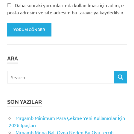
Daha sonraki yorumlarımda kullanılması için adım, e-
posta adresim ve site adresim bu tarayıcıya kaydedilsin.
ARA
Search
SEARCH
for:
SON YAZILAR
Mrgamb Minimum Para Çekme Yeni Kullanıcılar İçin
2026 İpuçları
Mrgamb Mega Ball Oyna Neden Bu Oyu tercih